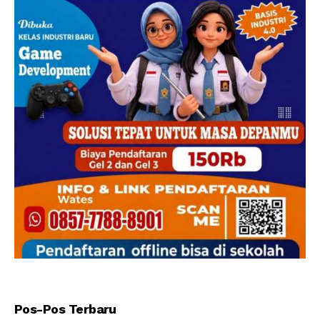
Pos-Pos Terbaru