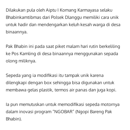
Dilakukan pula oleh Aiptu I Komang Karmayasa selaku
Bhabinkamtibmas dari Polsek Dlanggu memiliki cara unik
untuk hadir dan mendengarkan keluh kesah warga di desa
binaannya.
Pak Bhabin ini pada saat piket malam hari rutin berkeliling
ke Pos Kamling di desa binaannya menggunakan sepada
olong miliknya.
Sepeda yang ia modifikasi itu tampak unik karena
dilengkapi dengan box sehingga bisa digunakan untuk
membawa gelas plastik, termos air panas dan juga kopi.
Ia pun memutuskan untuk memodifikasi sepeda motornya
dalam inovasi program “NGOBAR” (Ngopi Bareng Pak
Bhabin).