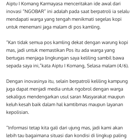
Aiptu I Komang Karmayasa menceritakan ide awal dari
inovasi “NGOBAR” ini adalah pada saat berpatroli ia selalu
mendapati warga yang tengah menikmati segelas kopi
untuk menemani jaga malam di pos kamling.
“Kan tidak semua pos kamling dekat dengan warung kopi
mas, jadi untuk memastikan Pos itu ada warga yang
bertugas menjaga lingkungan saya keliling sambil bawa
sepada saya ini,”kata Aiptu I Komang, Selasa malam (4/6).
Dengan inovasinya itu, selain berpatroli keliling kampung
juga dapat menjadi media untuk ngobrol dengan warga
sekaligus mendengarkan usul saran Masyarakat maupun
keluh kesah baik dalam hal kamtibmas maupun layanan
kepolisian.
“Informasi tetap kita gali dari ujung mas, jadi kami akan
lebih tau bagaimana situasi dan kondisi di lingkup paling