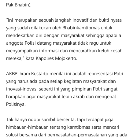
Pak Bhabin).
“Ini merupakan sebuah langkah inovatif dan bukti nyata
yang sudah dilakukan oleh Bhabinkamtibmas untuk
mendekatkan diri dengan masyarakat sehingga apabila
anggota Polisi datang masyarakat tidak ragu untuk
menyampaikan informasi dan mencurahkan keluh kesah
mereka,” kata Kapolres Mojokerto.
AKBP Ihram Kustarto menilai ini adalah representasi Polri
yang harus ada pada setiap kegiatan masyarakat dan
inovasi-inovasi seperti ini yang pimpinan Polri sangat
harapkan agar masyarakat lebih akrab dan mengenal
Polisinya.
Tak hanya ngopi sambil bercerita, tapi terdapat juga
himbauan-himbauan tentang kamtibmas serta mencari
solusi bersama dari permasalahan-permasalahan yang ada