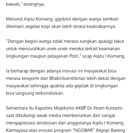
bawah,” terangnya.
Menurut Aiptu Komang, ggobrol dengan warga sembari
ditemani segelas kopi akan lebih terasa keakrabannya.
“Dengan begini warga tidak merasa sungkan apalagi takut
untuk mencurahkan unek-unek mereka terkait keamanan
lingkungan maupun pelayanan Polri,” ucap Aiptu I Komang.
Ia berharap dengan adanya inovasi ini masyarakat bisa
merasa terayomi dan Bhabinkamtibmas lebih dekat dengan
masyarakat sehingga apabila ada gejolak di lingkungan
bisa langsung terkondisikan.
Sementara itu Kapolres Mojokerto AKBP Dr Ihram Kustarto
saat dihubungi awak media membenarkan dan sangat
mengapresiasi terobosan dari anggotanya Aiptu I Komang
Karmayasa atas inovasi program “NGOBAR” (Ngopi Bareng