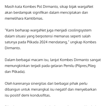
Masih kata Kombes Pol Dirmanto, sikap bijak wargaNet
akan berdampak signifikan dalam menciptakan dan
memelihara Kamtibmas.
“Kami berharap wargaNet juga menjadi coolingsystem
dalam situasi yang berpotensi memanas seperti salah
satunya pada Pilkada 2024 mendatang,” ungkap Kombes
Dirmanto.
Dalam berbagai macam isu, lanjut Kombes Dirmanto sangat
memungkinkan terjadi pada gelaran Pemilu (Pilpres,Pileg
dan Pilkada).
Oleh karenanya sinergitas dari berbagai pihak perlu
dibangun untuk menangkal isu negatif dan menyebarkan
isu positif demi kondusifitas.