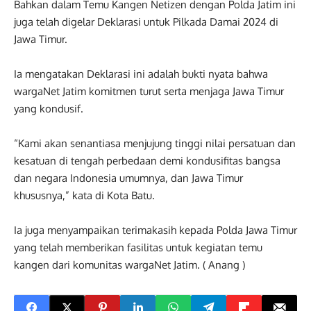
Bahkan dalam Temu Kangen Netizen dengan Polda Jatim ini
juga telah digelar Deklarasi untuk Pilkada Damai 2024 di
Jawa Timur.
Ia mengatakan Deklarasi ini adalah bukti nyata bahwa
wargaNet Jatim komitmen turut serta menjaga Jawa Timur
yang kondusif.
“Kami akan senantiasa menjujung tinggi nilai persatuan dan
kesatuan di tengah perbedaan demi kondusifitas bangsa
dan negara Indonesia umumnya, dan Jawa Timur
khususnya,” kata di Kota Batu.
Ia juga menyampaikan terimakasih kepada Polda Jawa Timur
yang telah memberikan fasilitas untuk kegiatan temu
kangen dari komunitas wargaNet Jatim. ( Anang )