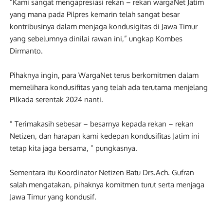
“Kami sangat mengapresiasi rekan – rekan wargaNet Jatim
yang mana pada Pilpres kemarin telah sangat besar
kontribusinya dalam menjaga kondusigitas di Jawa Timur
yang sebelumnya dinilai rawan ini,” ungkap Kombes
Dirmanto.
Pihaknya ingin, para WargaNet terus berkomitmen dalam
memelihara kondusifitas yang telah ada terutama menjelang
Pilkada serentak 2024 nanti.
” Terimakasih sebesar – besarnya kepada rekan – rekan
Netizen, dan harapan kami kedepan kondusifitas Jatim ini
tetap kita jaga bersama, ” pungkasnya.
Sementara itu Koordinator Netizen Batu Drs.Ach. Gufran
salah mengatakan, pihaknya komitmen turut serta menjaga
Jawa Timur yang kondusif.