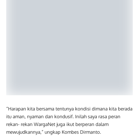
“Harapan kita bersama tentunya kondisi dimana kita berada
itu aman, nyaman dan kondusif. Inilah saya rasa peran
rekan- rekan WargaNet juga ikut berperan dalam
mewujudkannya,” ungkap Kombes Dirmanto.