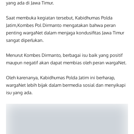
yang ada di Jawa Timur.
Saat membuka kegiatan tersebut, Kabidhumas Polda
Jatim,Kombes Pol Dirmanto mengatakan bahwa peran
penting wargaNet dalam menjaga kondusifitas Jawa Timur
sangat diperlukan.
Menurut Kombes Dirmanto, berbagai isu baik yang positif
maupun negatif akan dapat membias oleh peran wargaNet.
Oleh karenanya, Kabidhumas Polda Jatim ini berharap,
wargaNet lebih bijak dalam bermedia sosial dan menyikapi
isu yang ada.