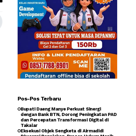
Pos-Pos Terbaru
Bupati Daeng Manye Perkuat Sinergi
dengan Bank BTN, Dorong Peningkatan PAD
dan Percepatan Transformasi Digital di
Takalar
Eksekusi Objek Sengketa di Airmadidi