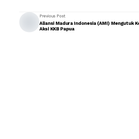
Previous Post
Aliansi Madura Indonesia (AMI) Mengutuk K
Aksi KKB Papua