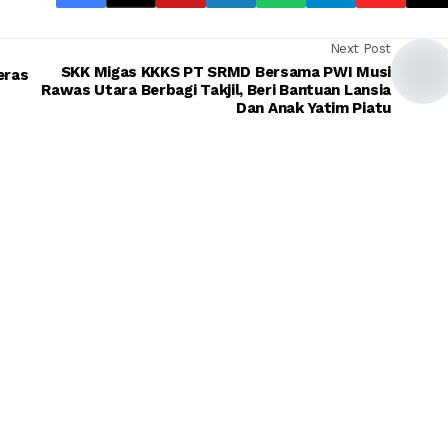
Next Post
SKK Migas KKKS PT SRMD Bersama PWI Musi
eras
Rawas Utara Berbagi Takjil, Beri Bantuan Lansia
Dan Anak Yatim Piatu