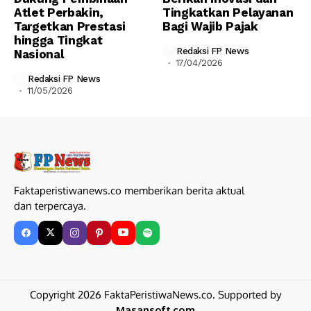
Atlet Perbakin,
Tingkatkan Pelayanan
Targetkan Prestasi
Bagi Wajib Pajak
hingga Tingkat
Redaksi FP News
Nasional
17/04/2026
Redaksi FP News
11/05/2026
Faktaperistiwanews.co memberikan berita aktual
dan terpercaya.
Copyright 2026 FaktaPeristiwaNews.co. Supported by
Masansoft.com