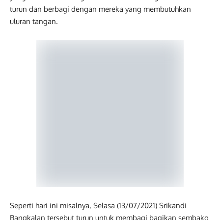
turun dan berbagi dengan mereka yang membutuhkan
uluran tangan.
Seperti hari ini misalnya, Selasa (13/07/2021) Srikandi
Bangkalan tersebut turun untuk membagi bagikan sembako