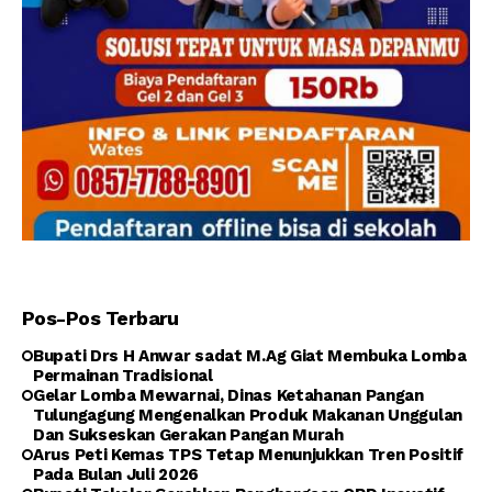
Pos-Pos Terbaru
Bupati Drs H Anwar sadat M.Ag Giat Membuka Lomba
Permainan Tradisional
Gelar Lomba Mewarnai, Dinas Ketahanan Pangan
Tulungagung Mengenalkan Produk Makanan Unggulan
Dan Sukseskan Gerakan Pangan Murah
Arus Peti Kemas TPS Tetap Menunjukkan Tren Positif
Pada Bulan Juli 2026