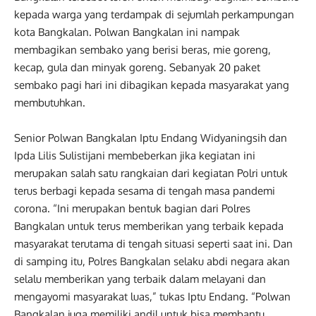
kepada warga yang terdampak di sejumlah perkampungan
kota Bangkalan. Polwan Bangkalan ini nampak
membagikan sembako yang berisi beras, mie goreng,
kecap, gula dan minyak goreng. Sebanyak 20 paket
sembako pagi hari ini dibagikan kepada masyarakat yang
membutuhkan.
Senior Polwan Bangkalan Iptu Endang Widyaningsih dan
Ipda Lilis Sulistijani membeberkan jika kegiatan ini
merupakan salah satu rangkaian dari kegiatan Polri untuk
terus berbagi kepada sesama di tengah masa pandemi
corona. “Ini merupakan bentuk bagian dari Polres
Bangkalan untuk terus memberikan yang terbaik kepada
masyarakat terutama di tengah situasi seperti saat ini. Dan
di samping itu, Polres Bangkalan selaku abdi negara akan
selalu memberikan yang terbaik dalam melayani dan
mengayomi masyarakat luas,” tukas Iptu Endang. “Polwan
Bangkalan juga memiliki andil untuk bisa membantu