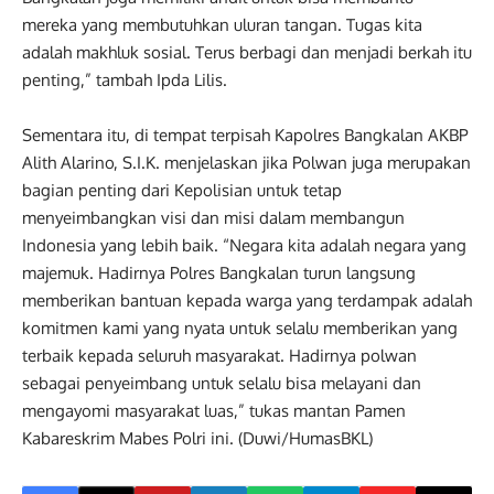
mereka yang membutuhkan uluran tangan. Tugas kita
adalah makhluk sosial. Terus berbagi dan menjadi berkah itu
penting,” tambah Ipda Lilis.
Sementara itu, di tempat terpisah Kapolres Bangkalan AKBP
Alith Alarino, S.I.K. menjelaskan jika Polwan juga merupakan
bagian penting dari Kepolisian untuk tetap
menyeimbangkan visi dan misi dalam membangun
Indonesia yang lebih baik. “Negara kita adalah negara yang
majemuk. Hadirnya Polres Bangkalan turun langsung
memberikan bantuan kepada warga yang terdampak adalah
komitmen kami yang nyata untuk selalu memberikan yang
terbaik kepada seluruh masyarakat. Hadirnya polwan
sebagai penyeimbang untuk selalu bisa melayani dan
mengayomi masyarakat luas,” tukas mantan Pamen
Kabareskrim Mabes Polri ini. (Duwi/HumasBKL)