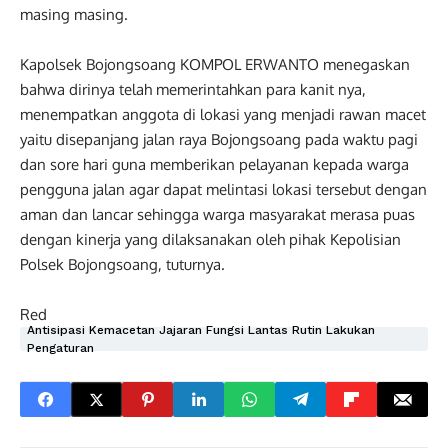
masing masing.
Kapolsek Bojongsoang KOMPOL ERWANTO menegaskan
bahwa dirinya telah memerintahkan para kanit nya,
menempatkan anggota di lokasi yang menjadi rawan macet
yaitu disepanjang jalan raya Bojongsoang pada waktu pagi
dan sore hari guna memberikan pelayanan kepada warga
pengguna jalan agar dapat melintasi lokasi tersebut dengan
aman dan lancar sehingga warga masyarakat merasa puas
dengan kinerja yang dilaksanakan oleh pihak Kepolisian
Polsek Bojongsoang, tuturnya.
Red
Antisipasi Kemacetan Jajaran Fungsi Lantas Rutin Lakukan
Pengaturan