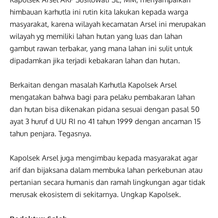
himbauan karhutla ini rutin kita lakukan kepada warga
masyarakat, karena wilayah kecamatan Arsel ini merupakan
wilayah yg memiliki lahan hutan yang luas dan lahan
gambut rawan terbakar, yang mana lahan ini sulit untuk
dipadamkan jika terjadi kebakaran lahan dan hutan.
Berkaitan dengan masalah Karhutla Kapolsek Arsel
mengatakan bahwa bagi para pelaku pembakaran lahan
dan hutan bisa dikenakan pidana sesuai dengan pasal 50
ayat 3 huruf d UU RI no 41 tahun 1999 dengan ancaman 15
tahun penjara. Tegasnya.
Kapolsek Arsel juga mengimbau kepada masyarakat agar
arif dan bijaksana dalam membuka lahan perkebunan atau
pertanian secara humanis dan ramah lingkungan agar tidak
merusak ekosistem di sekitarnya. Ungkap Kapolsek.