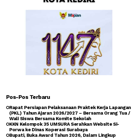
Pos-Pos Terbaru
Rapat Persiapan Pelaksanaan Praktek Kerja Lapangan
(PKL) Tahun Ajaran 2026/2027 – Bersama Orang Tua /
Wali Siswa Bersama Komite Sekolah
KKN Kelompok 35 UMSURA Serahkan Website Si-
Porwa ke Dinas Koperasi Surabaya
Bupati, Buka Award Tahun 2026, Dalam Lingkup