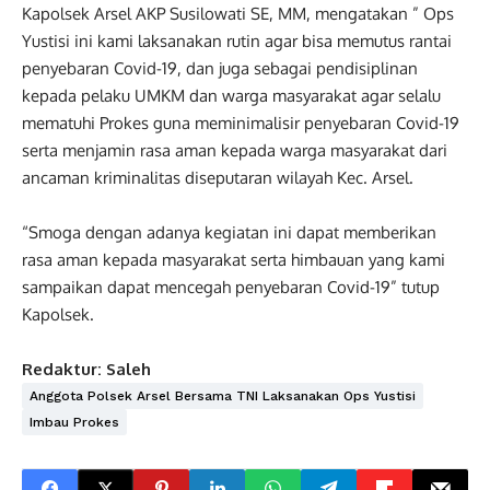
Kapolsek Arsel AKP Susilowati SE, MM, mengatakan ” Ops
Yustisi ini kami laksanakan rutin agar bisa memutus rantai
penyebaran Covid-19, dan juga sebagai pendisiplinan
kepada pelaku UMKM dan warga masyarakat agar selalu
mematuhi Prokes guna meminimalisir penyebaran Covid-19
serta menjamin rasa aman kepada warga masyarakat dari
ancaman kriminalitas diseputaran wilayah Kec. Arsel.
“Smoga dengan adanya kegiatan ini dapat memberikan
rasa aman kepada masyarakat serta himbauan yang kami
sampaikan dapat mencegah penyebaran Covid-19” tutup
Kapolsek.
Redaktur: Saleh
Anggota Polsek Arsel Bersama TNI Laksanakan Ops Yustisi
Imbau Prokes