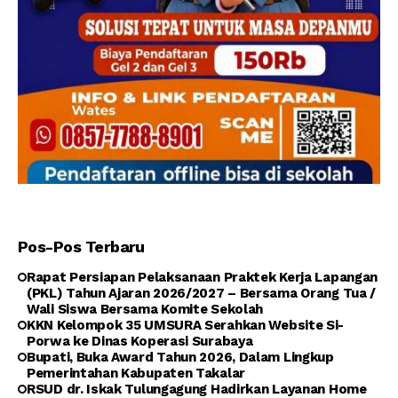
Pos-Pos Terbaru
Rapat Persiapan Pelaksanaan Praktek Kerja Lapangan
(PKL) Tahun Ajaran 2026/2027 – Bersama Orang Tua /
Wali Siswa Bersama Komite Sekolah
KKN Kelompok 35 UMSURA Serahkan Website Si-
Porwa ke Dinas Koperasi Surabaya
Bupati, Buka Award Tahun 2026, Dalam Lingkup
Pemerintahan Kabupaten Takalar
RSUD dr. Iskak Tulungagung Hadirkan Layanan Home