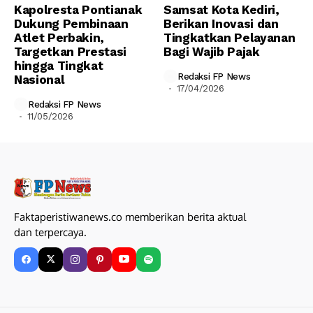
Kapolresta Pontianak
Samsat Kota Kediri,
Dukung Pembinaan
Berikan Inovasi dan
Atlet Perbakin,
Tingkatkan Pelayanan
Targetkan Prestasi
Bagi Wajib Pajak
hingga Tingkat
Redaksi FP News
Nasional
17/04/2026
Redaksi FP News
11/05/2026
Faktaperistiwanews.co memberikan berita aktual
dan terpercaya.