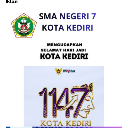
Iklan