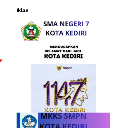
Iklan