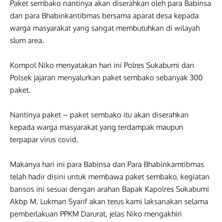
Paket sembako nantinya akan diserahkan oleh para Babinsa
dan para Bhabinkantibmas bersama aparat desa kepada
warga masyarakat yang sangat membutuhkan di wilayah
slum area.
Kompol Niko menyatakan hari ini Polres Sukabumi dan
Polsek jajaran menyalurkan paket sembako sebanyak 300
paket.
Nantinya paket – paket sembako itu akan diserahkan
kepada warga masyarakat yang terdampak maupun
terpapar virus covid.
Makanya hari ini para Babinsa dan Para Bhabinkamtibmas
telah hadir disini untuk membawa paket sembako, kegiatan
bansos ini sesuai dengan arahan Bapak Kapolres Sukabumi
Akbp M. Lukman Syarif akan terus kami laksanakan selama
pemberlakuan PPKM Darurat, jelas Niko mengakhiri