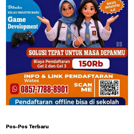
Pos-Pos Terbaru