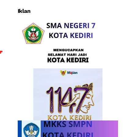
Iklan