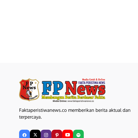
Faktaperistiwanews.co memberikan berita aktual dan
terpercaya.