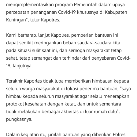
mengimplementasikan program Pemerintah dalam upaya
percepatan penanganan Covid-19 khususnya di Kabupaten
Kuningan”, tutur Kapolres.
Kami berharap, lanjut Kapolres, pemberian bantuan ini
dapat sedikit meringankan beban saudara-saudara kita
pada situasi sulit saat ini, dan semoga masyarakat tetap
sehat, tetap semangat dan terhindar dari penyebaran Covid-
19, lanjutnya.
Terakhir Kaporles tidak lupa memberikan himbauan kepada
seluruh warga masyarakat di lokasi penerima bantuan, “saya
himbau kepada seluruh masyarakat agar selalu menerapkan
protokol kesehatan dengan ketat, dan untuk sementara
tidak melakukan berbagai aktivitas di luar rumah dulu”,
pungkasnya.
Dalam kegiatan itu, jumlah bantuan yang diberikan Polres