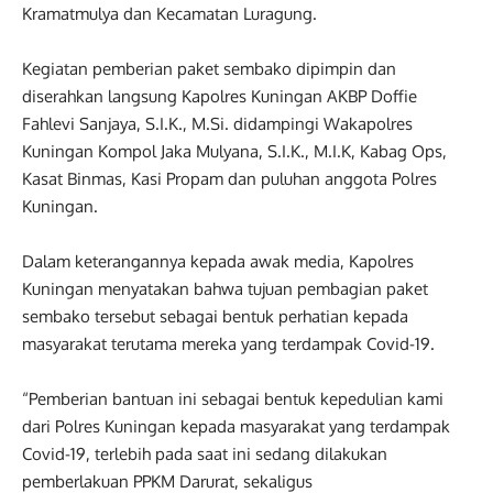
Kramatmulya dan Kecamatan Luragung.
Kegiatan pemberian paket sembako dipimpin dan
diserahkan langsung Kapolres Kuningan AKBP Doffie
Fahlevi Sanjaya, S.I.K., M.Si. didampingi Wakapolres
Kuningan Kompol Jaka Mulyana, S.I.K., M.I.K, Kabag Ops,
Kasat Binmas, Kasi Propam dan puluhan anggota Polres
Kuningan.
Dalam keterangannya kepada awak media, Kapolres
Kuningan menyatakan bahwa tujuan pembagian paket
sembako tersebut sebagai bentuk perhatian kepada
masyarakat terutama mereka yang terdampak Covid-19.
“Pemberian bantuan ini sebagai bentuk kepedulian kami
dari Polres Kuningan kepada masyarakat yang terdampak
Covid-19, terlebih pada saat ini sedang dilakukan
pemberlakuan PPKM Darurat, sekaligus