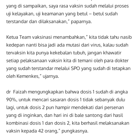
yang di sampaikan, saya rasa vaksin sudah melalui proses
uji kelayakan, uji keamanan yang betul – betul sudah
terstandar dan dilaksanakan,” paparnya.
Ketua Team vaksinasi menambahkan,” kita tidak tahu nasib
kedepan nanti bisa jadi ada mutasi dari virus, kalau sudah
tervaksin kita punya kekebalan tubuh, jangan khawatir
setiap pelaksanaan vaksin kita di temani oleh para dokter
yang sudah terstandar melalui SPO yang sudah di tetapkan
oleh Kemenkes,” ujarnya.
dr Faizah mengungkapkan bahwa dosis 1 sudah di angka
90%, untuk mencari sasaran dosis 1 tidak sebanyak dulu
lagi, untuk dosis 2 pun hampir mendekati dari persenan
yang di inginkan, dan hari ini di bale santong dari hasil
kombinasi dosis 1 dan dosis 2, kita berhasil melaksanakan
vaksin kepada 42 orang,” pungkasnya.