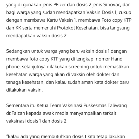
yang di gunakan jenis PFizer dan dosis 2 jenis Sinovac, dan
bagi warga yang sudah mendapatkan Vaksin Dosis 1, cukup
dengan membawa Kartu Vaksin 1, membawa Foto copy KTP
dan KK serta memenuhi Protokol Kesehatan, bisa langsung
mendapatkan vaksin dosis 2.
Sedangkan untuk warga yang baru vaksin dosis 1 dengan
membawa foto copy KTP yang di lengkapi nomor Hand
phone, selanjutnya dilakukan screening untuk memastikan
kesehatan warga yang akan di vaksin oleh dokter dan
tenaga kesehatan, dan kalau sudah aman kata dokter baru
dilakukan vaksin.
Sementara itu Ketua Team Vaksinasi Puskesmas Taliwang
dr.Faizah kepada awak media menyampaikan terkait
vaksinasi dosis 1 dan dosis 2.
“kalau ada yang membutuhkan dosis 1 kita tetap lakukan