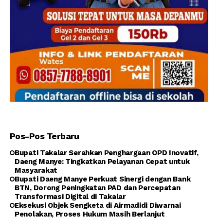
Pos-Pos Terbaru
Bupati Takalar Serahkan Penghargaan OPD Inovatif,
Daeng Manye: Tingkatkan Pelayanan Cepat untuk
Masyarakat
Bupati Daeng Manye Perkuat Sinergi dengan Bank
BTN, Dorong Peningkatan PAD dan Percepatan
Transformasi Digital di Takalar
Eksekusi Objek Sengketa di Airmadidi Diwarnai
Penolakan, Proses Hukum Masih Berlanjut