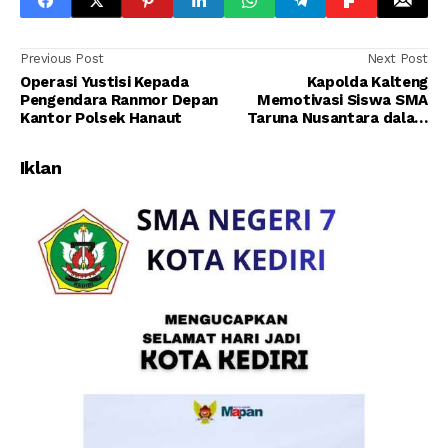
Previous Post
Next Post
Operasi Yustisi Kepada
Kapolda Kalteng
Pengendara Ranmor Depan
Memotivasi Siswa SMA
Kantor Polsek Hanaut
Taruna Nusantara dalam
Audiensinya
Iklan