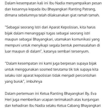
Dalam kesempatan kali ini Ibu Nadia menyampaikan pesan
dan kesannya kepada ibu Bhayangkari Ranting Patrang,
dimana sebelumnya telah dilaksanakan giat ramah tamah.
“Sebagai seorang Istri dari Aparat Kepolisian, kita harus
bijak dalam menanggapi tugas sebagai seorang istri
maupun sebagai Bhayangkari, utamakan komunikasi yang
mempuni untuk menyikapi segala bentuk permasalahan di
luar maupun di dalam”, katanya sembari tersenyum.
“Dalam kesempatan ini kami juga berpesan supaya bijak
untuk menggunakan sosmed terutama tik tok supaya kita
selaku istri aparat kepolisian tidak menjadi percontohan
yang buruk”, imbuhnya
Dalam pertemuan ini Ketua Ranting Bhayangkari By. Eva
Heri juga memberikan ucapan terimakasih atas kunjungan
dan kehadiran Ibu Nadia selaku Ketua Cabang Bhayangkari