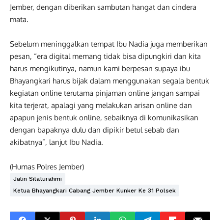
Jember, dengan diberikan sambutan hangat dan cindera
mata.
Sebelum meninggalkan tempat Ibu Nadia juga memberikan
pesan, “era digital memang tidak bisa dipungkiri dan kita
harus mengikutinya, namun kami berpesan supaya ibu
Bhayangkari harus bijak dalam menggunakan segala bentuk
kegiatan online terutama pinjaman online jangan sampai
kita terjerat, apalagi yang melakukan arisan online dan
apapun jenis bentuk online, sebaiknya di komunikasikan
dengan bapaknya dulu dan dipikir betul sebab dan
akibatnya”, lanjut Ibu Nadia.
(Humas Polres Jember)
Jalin Silaturahmi
Ketua Bhayangkari Cabang Jember Kunker Ke 31 Polsek