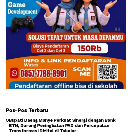
Pos-Pos Terbaru
Bupati Daeng Manye Perkuat Sinergi dengan Bank
BTN, Dorong Peningkatan PAD dan Percepatan
Transformasi Digital di Takalar