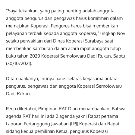
“Saya tekankan, yang paling penting adalah anggota,
anggota pengurus dan pengawas harus komitmen dalam
memajukan Koperasi. Pengurus harus bisa memberikan
pelayanan terbaik kepada anggota Koperasi,” ungkap Novi
selaku perwakilan dari Dinas Koperasi Surabaya saat
memberikan sambutan dalam acara rapat anggota tutup
buku tahun 2020 Koperasi Semolowaru Dadi Rukun, Sabtu
(30/10/2021).
Ditambahkanya, Intinya harus selaras kerjasama antara
pengurus, pengawas dan anggota Koperasi Semolowaru
Dadi Rukun.
Perlu diketahui, Pimpinan RAT Dian menambahkan, Bahwa
agenda RAT hari ini ada 2 agenda yakni Rapat pertama
Laporan Pertanggung Jawaban (LPJ) Koperasi dan Rapat
sidang kedua pemilihan Ketua, pengurus Koperasi