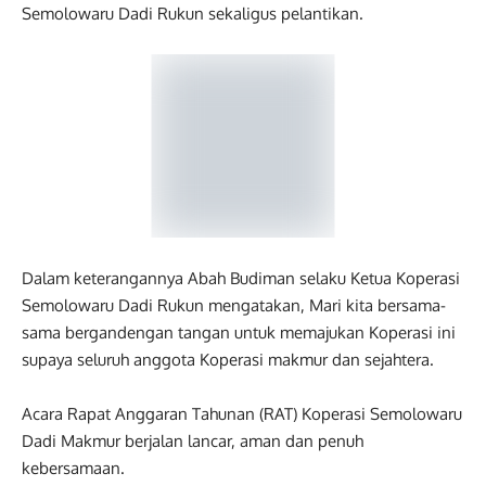
Semolowaru Dadi Rukun sekaligus pelantikan.
Dalam keterangannya Abah Budiman selaku Ketua Koperasi
Semolowaru Dadi Rukun mengatakan, Mari kita bersama-
sama bergandengan tangan untuk memajukan Koperasi ini
supaya seluruh anggota Koperasi makmur dan sejahtera.
Acara Rapat Anggaran Tahunan (RAT) Koperasi Semolowaru
Dadi Makmur berjalan lancar, aman dan penuh
kebersamaan.