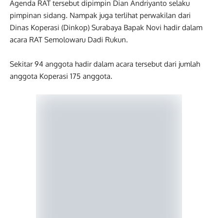
Agenda RAT tersebut dipimpin Dian Andriyanto selaku
pimpinan sidang. Nampak juga terlihat perwakilan dari
Dinas Koperasi (Dinkop) Surabaya Bapak Novi hadir dalam
acara RAT Semolowaru Dadi Rukun.
Sekitar 94 anggota hadir dalam acara tersebut dari jumlah
anggota Koperasi 175 anggota.