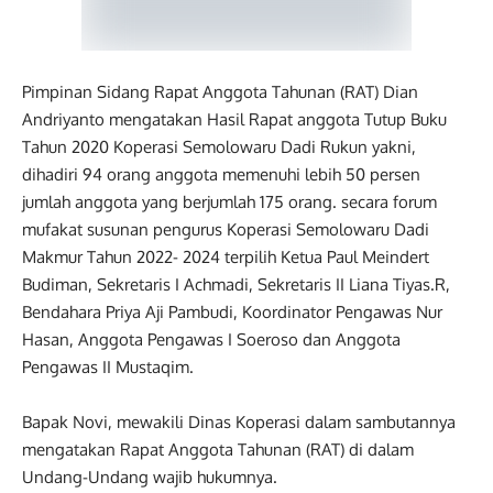
Pimpinan Sidang Rapat Anggota Tahunan (RAT) Dian
Andriyanto mengatakan Hasil Rapat anggota Tutup Buku
Tahun 2020 Koperasi Semolowaru Dadi Rukun yakni,
dihadiri 94 orang anggota memenuhi lebih 50 persen
jumlah anggota yang berjumlah 175 orang. secara forum
mufakat susunan pengurus Koperasi Semolowaru Dadi
Makmur Tahun 2022- 2024 terpilih Ketua Paul Meindert
Budiman, Sekretaris I Achmadi, Sekretaris II Liana Tiyas.R,
Bendahara Priya Aji Pambudi, Koordinator Pengawas Nur
Hasan, Anggota Pengawas I Soeroso dan Anggota
Pengawas II Mustaqim.
Bapak Novi, mewakili Dinas Koperasi dalam sambutannya
mengatakan Rapat Anggota Tahunan (RAT) di dalam
Undang-Undang wajib hukumnya.