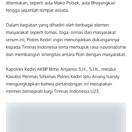
ditentukan, seperti aula Mako Polsek, aula Bhayangkari
hingga sejumlah tempat wisata.
Dalam kegiatan yang dihadiri oleh berbagai elemen
masyarakat seperti tomas, toga, ormas dan masyarakat
umum ini, Polres Kediri ingin menunjukkan dukungannya
kepada Timnas Indonesia serta memupuk rasa nasionalisme
dan membangun sinergitas antara Polri dengan masyarakat.
Kapolres Kediri AKBP Bimo Ariyanto S.H., S.I.K., melalui
Kasubsi Penmas Sihumas Polres Kediri Iptu Anang Isandy
mengungkapkan bahwa pertandingan ini merupakan
momen bersejarah bagi Timnas Indonesia U23.