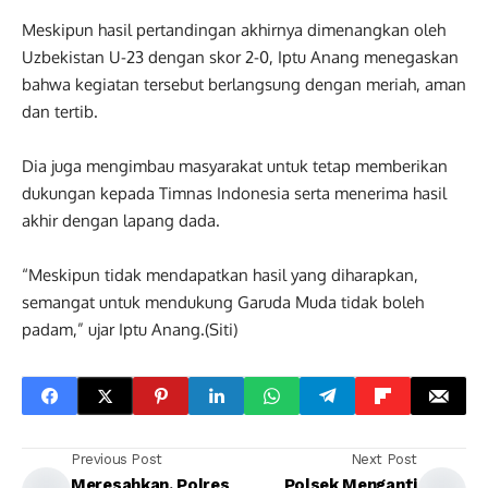
Meskipun hasil pertandingan akhirnya dimenangkan oleh
Uzbekistan U-23 dengan skor 2-0, Iptu Anang menegaskan
bahwa kegiatan tersebut berlangsung dengan meriah, aman
dan tertib.
Dia juga mengimbau masyarakat untuk tetap memberikan
dukungan kepada Timnas Indonesia serta menerima hasil
akhir dengan lapang dada.
“Meskipun tidak mendapatkan hasil yang diharapkan,
semangat untuk mendukung Garuda Muda tidak boleh
padam,” ujar Iptu Anang.(Siti)
Previous Post
Next Post
Meresahkan, Polres
Polsek Menganti