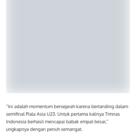
“Ini adalah momentum bersejarah karena bertanding dalam
semifinal Piala Asia U23. Untuk pertama kalinya Timnas
Indonesia berhasil mencapai babak empat besar,”
ungkapnya dengan penuh semangat.