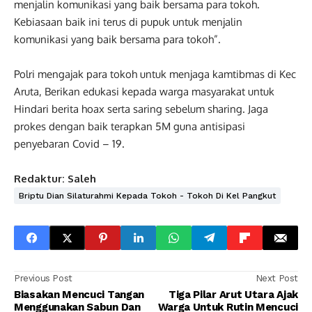
menjalin komunikasi yang baik bersama para tokoh.
Kebiasaan baik ini terus di pupuk untuk menjalin
komunikasi yang baik bersama para tokoh”.
Polri mengajak para tokoh untuk menjaga kamtibmas di Kec
Aruta, Berikan edukasi kepada warga masyarakat untuk
Hindari berita hoax serta saring sebelum sharing. Jaga
prokes dengan baik terapkan 5M guna antisipasi
penyebaran Covid – 19.
Redaktur: Saleh
Briptu Dian Silaturahmi Kepada Tokoh - Tokoh Di Kel Pangkut
Previous Post
Next Post
Biasakan Mencuci Tangan
Tiga Pilar Arut Utara Ajak
Menggunakan Sabun Dan
Warga Untuk Rutin Mencuci